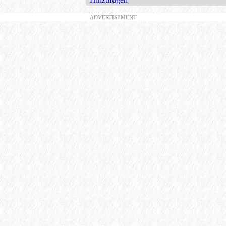
ADVERTISEMENT