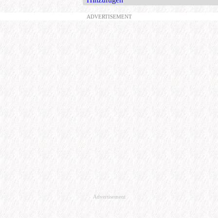
ADVERTISEMENT
Advertisement