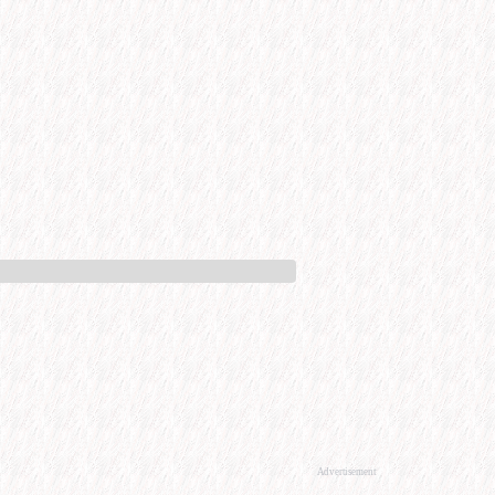
Advertisement