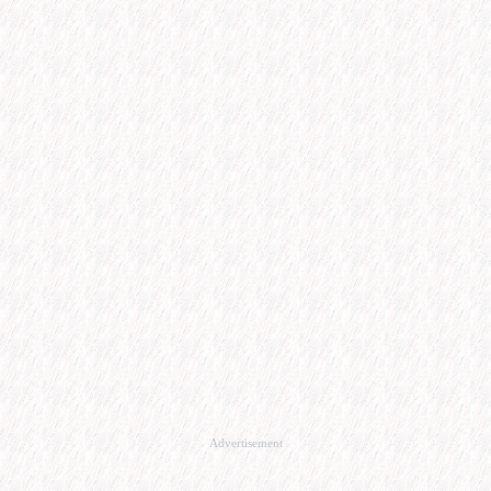
Advertisement