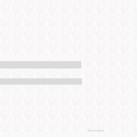
Advertisement