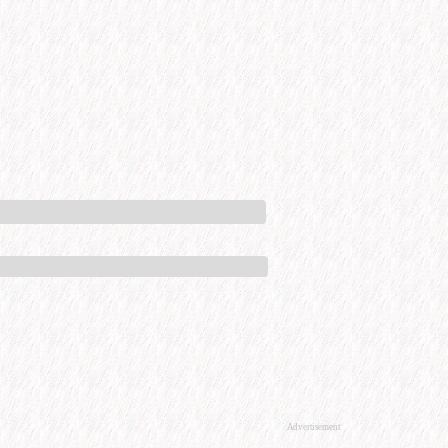
Advertisement