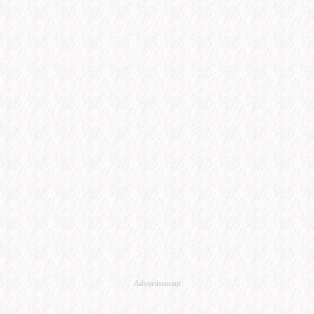
Advertisement