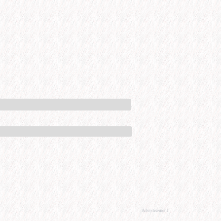
Advertisement