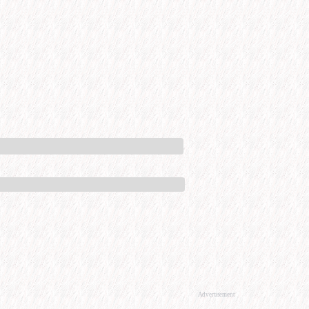
Advertisement