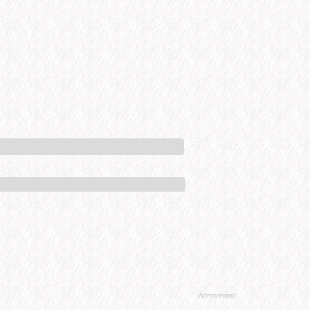
Advertisement