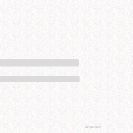
Advertisement