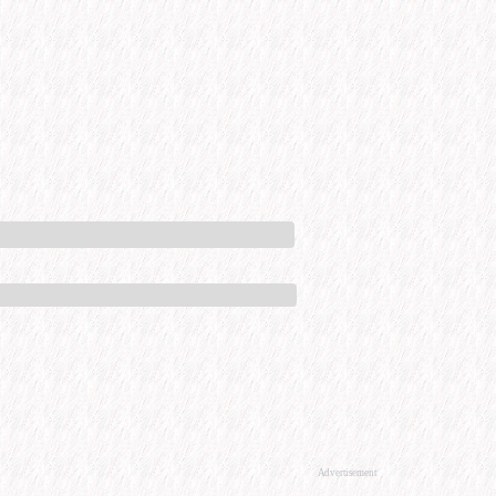
Advertisement