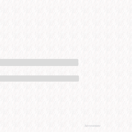
Advertisement