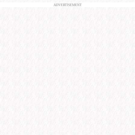
ADVERTISEMENT