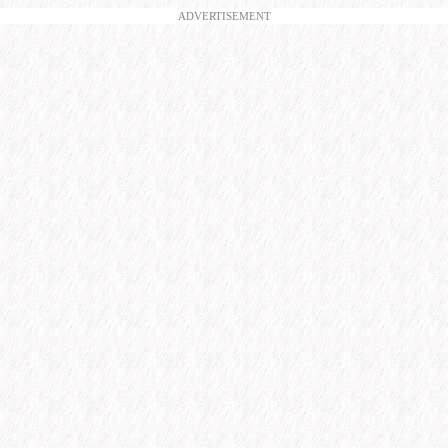
ADVERTISEMENT