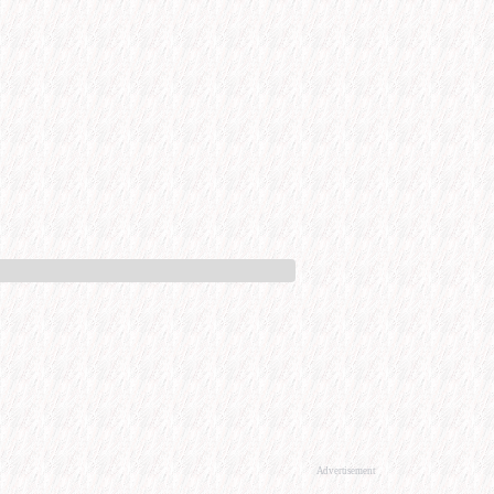
Advertisement