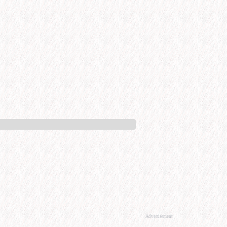
Advertisement