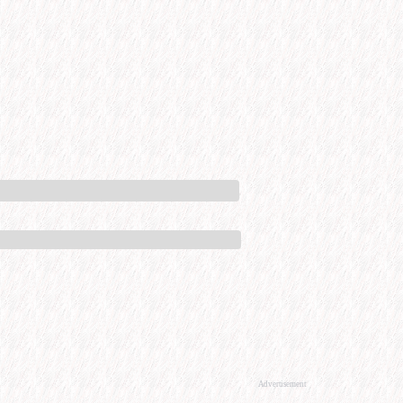
Advertisement