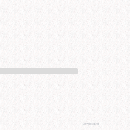
Advertisement