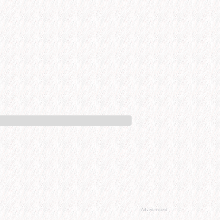
Advertisement