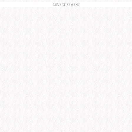
ADVERTISEMENT