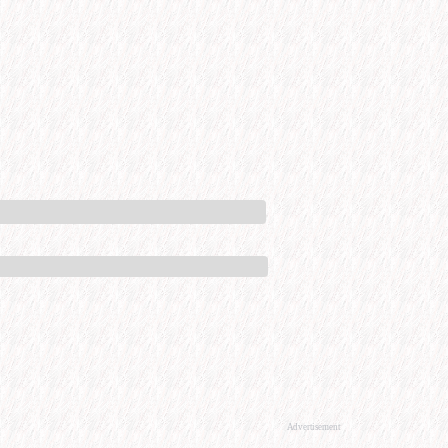
Advertisement