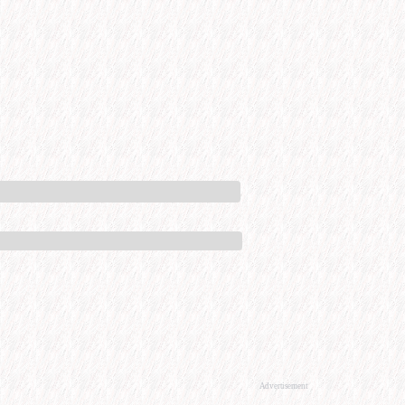
Advertisement