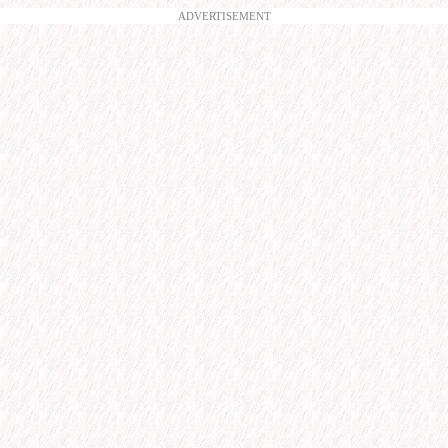
ADVERTISEMENT