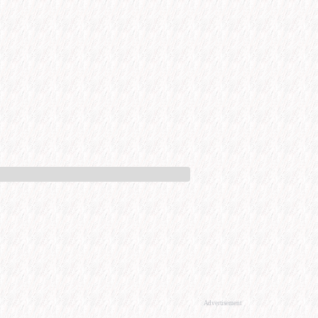
Advertisement