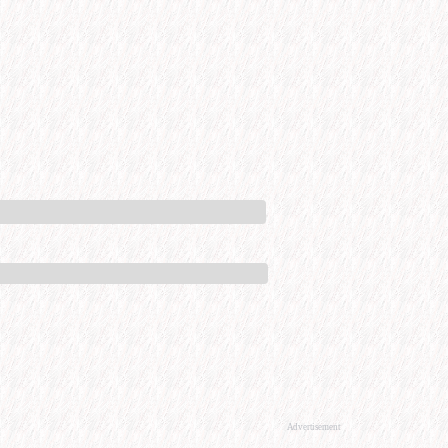
Advertisement