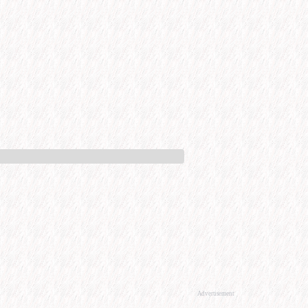
Advertisement