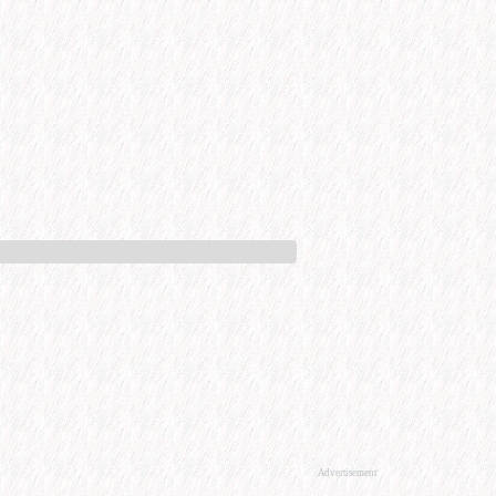
Advertisement