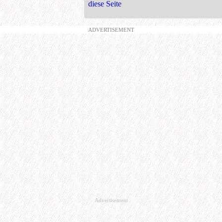
diese Seite
ADVERTISEMENT
Advertisement