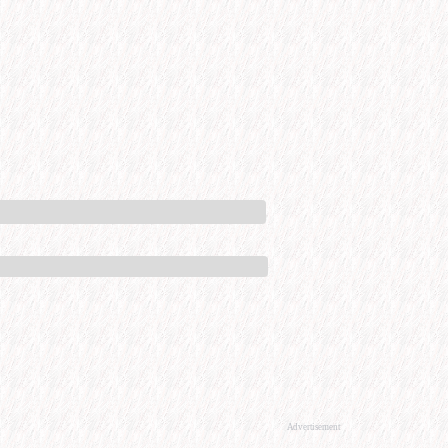
Advertisement