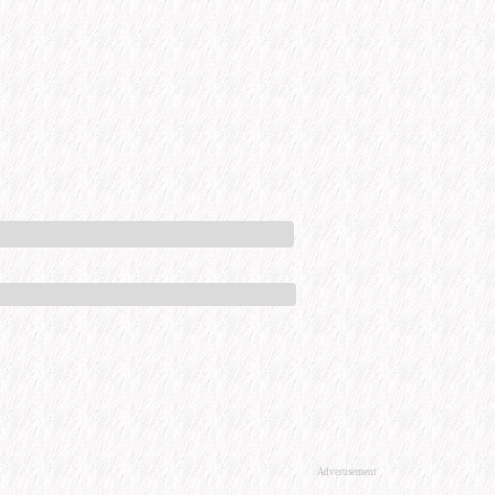
Advertisement