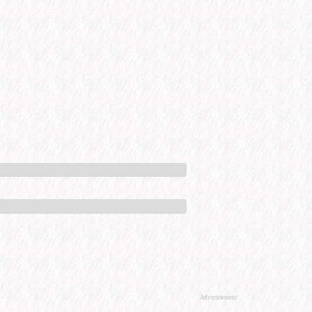
Advertisement