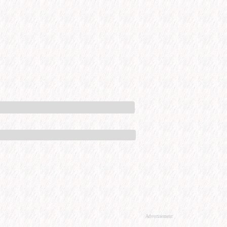
Advertisement