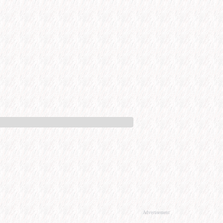
Advertisement