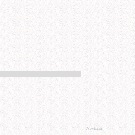
Advertisement