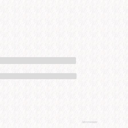
Advertisement