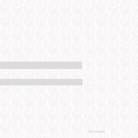
Advertisement