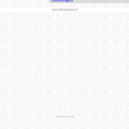
ADVERTISEMENT
Advertisement