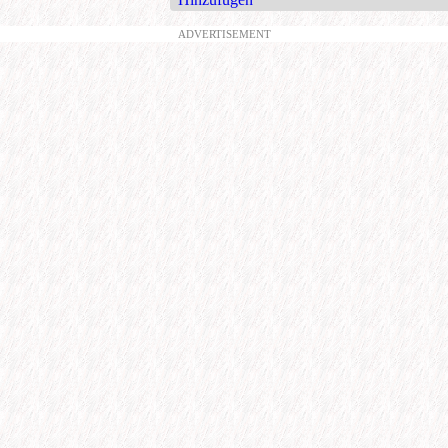
ADVERTISEMENT