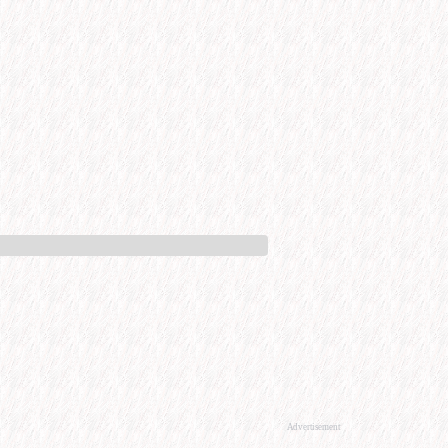
Advertisement