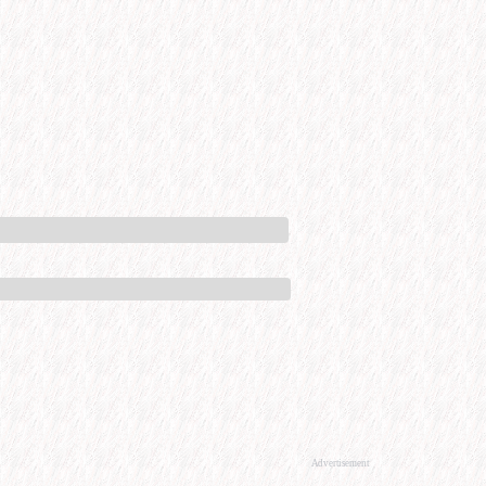
Advertisement