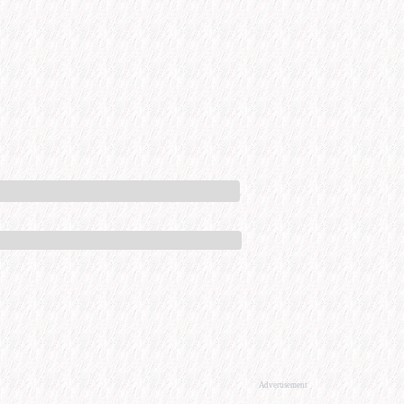
Advertisement