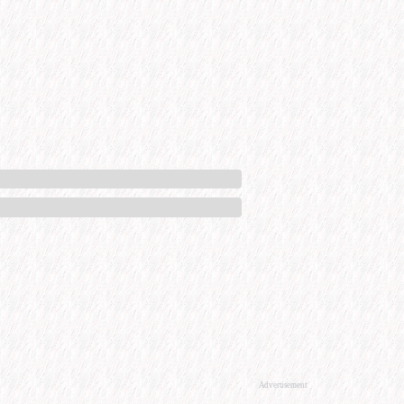
Advertisement