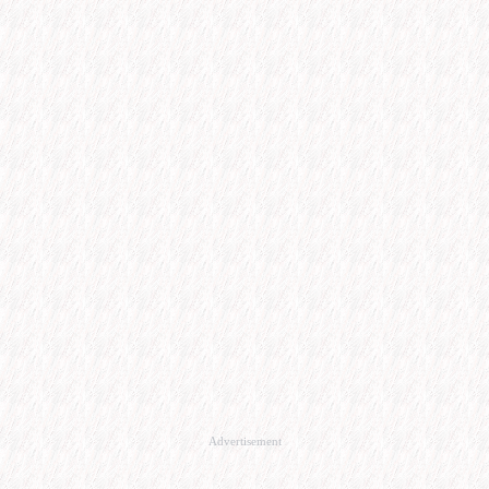
Advertisement