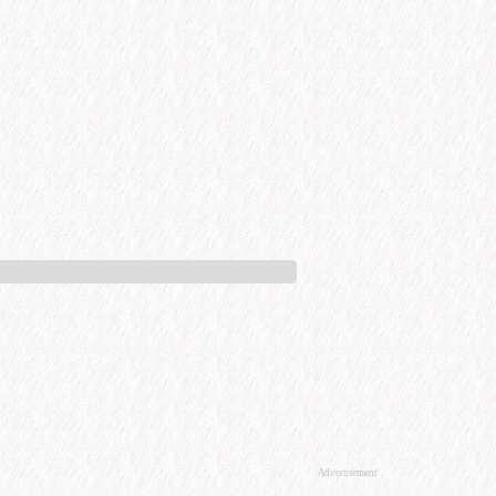
Advertisement