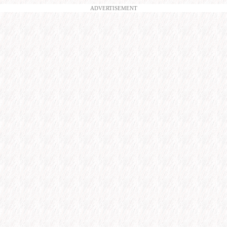
ADVERTISEMENT