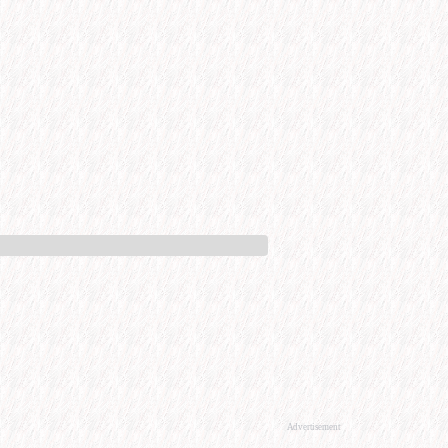
Advertisement