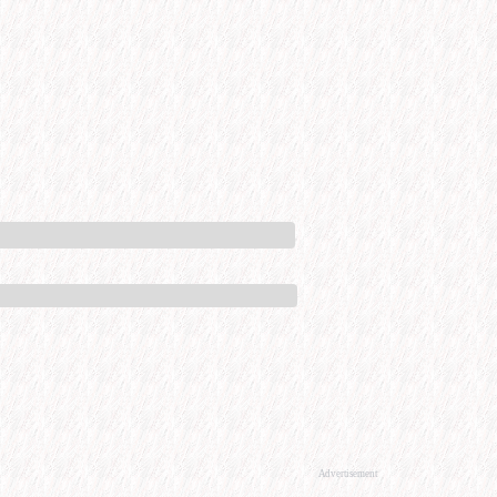
Advertisement