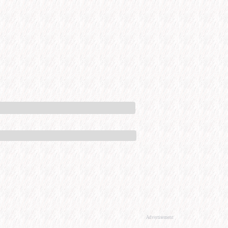
Advertisement