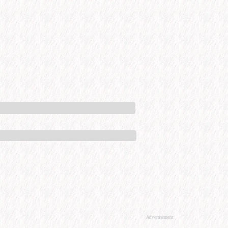
Advertisement